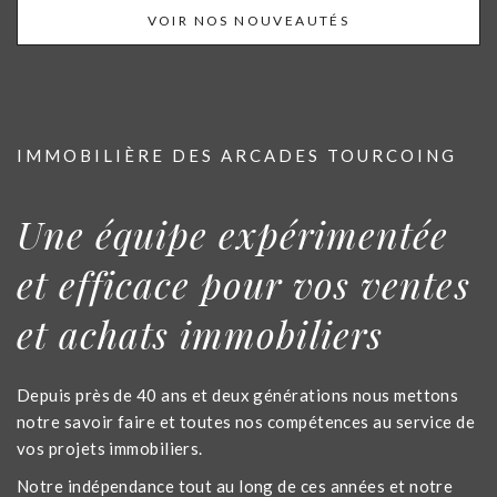
VOIR NOS NOUVEAUTÉS
IMMOBILIÈRE DES ARCADES TOURCOING
Une équipe expérimentée
et efficace pour vos ventes
et achats immobiliers
Depuis près de 40 ans et deux générations nous mettons
notre savoir faire et toutes nos compétences au service de
vos projets immobiliers.
Notre indépendance tout au long de ces années et notre