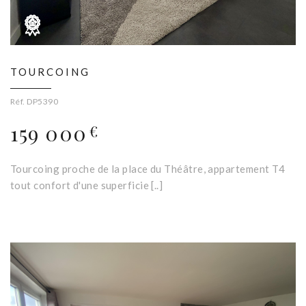
TOURCOING
Réf. DP5390
159 000
€
Tourcoing proche de la place du Théâtre, appartement T4
tout confort d'une superficie [..]