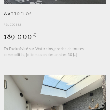
WATTRELOS
Réf. CD5382
189 000
€
En Exclusivité sur Wattrelos, proche de toutes
commodités, jolie maison des années 30 [..]