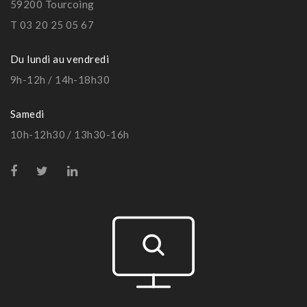
59200 Tourcoing
T 03 20 25 05 67
Du lundi au vendredi
9h-12h / 14h-18h30
Samedi
10h-12h30 / 13h30-16h