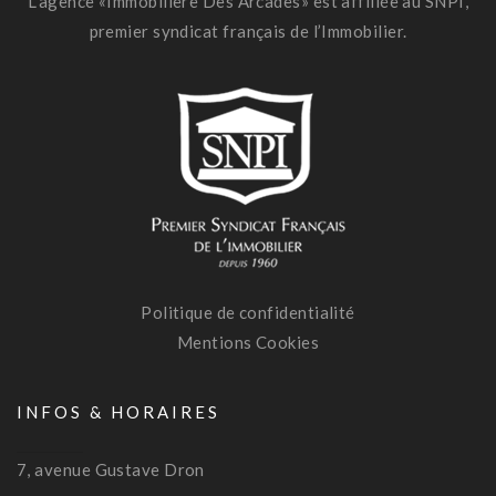
L’agence «Immobilière Des Arcades» est affiliée au SNPI,
premier syndicat français de l’Immobilier.
Politique de confidentialité
Mentions Cookies
INFOS & HORAIRES
7, avenue Gustave Dron