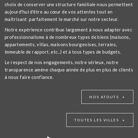
choix de conserver une structure familiale nous permettent
aujourd'hui d'être au cœur de vos attentes tout en
maîtrisant parfaitement le marché sur notre secteur.
Notre expérience contribue largement à nous adapter avec
professionnalisme à de nombreux types de biens (maisons,
appartements, villas, maisons bourgeoises, terrains,
immeuble de rapport, etc..) et à tous types de budgets.
Le respect de nos engagements, notre sérieux, notre
transparence amène chaque année de plus en plus de clients
à nous faire confiance.
NOS ATOUTS
TOUTES LES VILLES