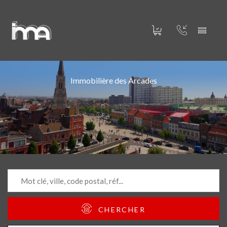
Immobilière des Arcades
CHERCHER