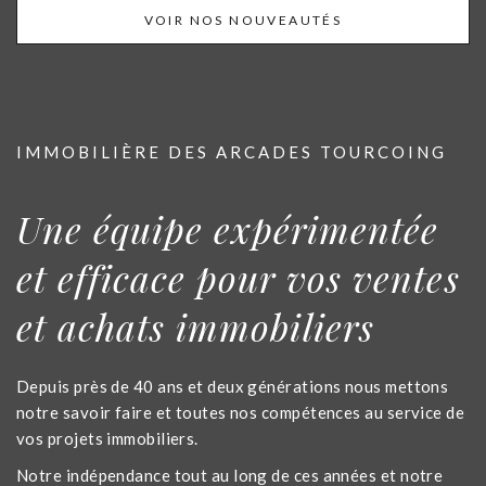
VOIR NOS NOUVEAUTÉS
IMMOBILIÈRE DES ARCADES TOURCOING
Une équipe expérimentée
et efficace pour vos ventes
et achats immobiliers
Depuis près de 40 ans et deux générations nous mettons
notre savoir faire et toutes nos compétences au service de
vos projets immobiliers.
Notre indépendance tout au long de ces années et notre