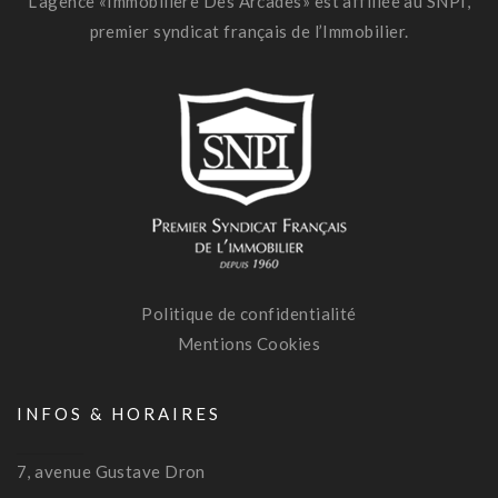
L’agence «Immobilière Des Arcades» est affiliée au SNPI,
premier syndicat français de l’Immobilier.
Politique de confidentialité
Mentions Cookies
INFOS & HORAIRES
7, avenue Gustave Dron