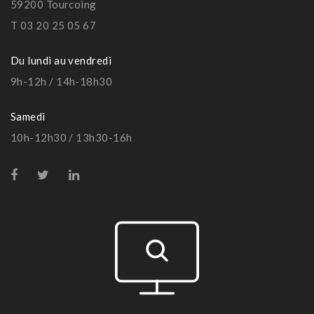
59200 Tourcoing
T 03 20 25 05 67
Du lundi au vendredi
9h-12h / 14h-18h30
Samedi
10h-12h30 / 13h30-16h