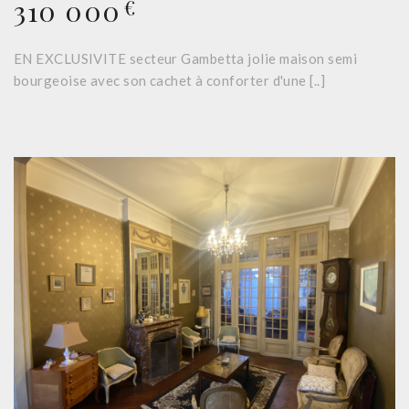
310 000
€
EN EXCLUSIVITE secteur Gambetta jolie maison semi
bourgeoise avec son cachet à conforter d'une [..]