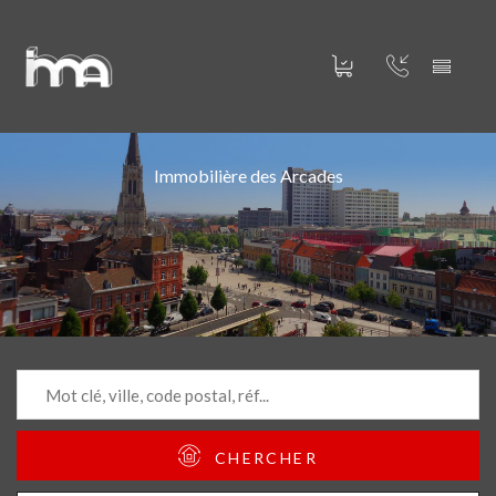
Immobilière des Arcades
CHERCHER