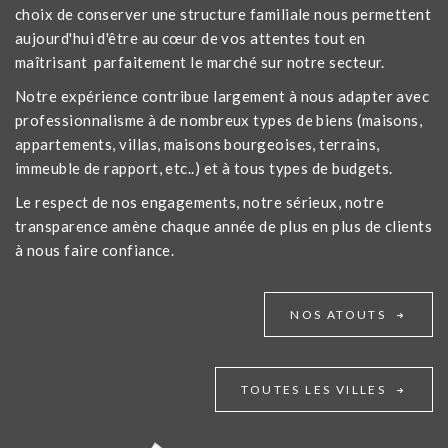
choix de conserver une structure familiale nous permettent
aujourd'hui d'être au cœur de vos attentes tout en
maîtrisant parfaitement le marché sur notre secteur.
Notre expérience contribue largement à nous adapter avec
professionnalisme à de nombreux types de biens (maisons,
appartements, villas, maisons bourgeoises, terrains,
immeuble de rapport, etc..) et à tous types de budgets.
Le respect de nos engagements, notre sérieux, notre
transparence amène chaque année de plus en plus de clients
à nous faire confiance.
NOS ATOUTS
TOUTES LES VILLES