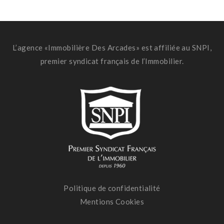
L’agence «Immobilière Des Arcades» est affiliée au SNPI,
premier syndicat français de l’Immobilier.
Politique de confidentialité
Mentions Cookies