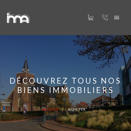
DÉCOUVREZ TOUS NOS
BIENS IMMOBILIERS
ACCUEIL
ACHETER