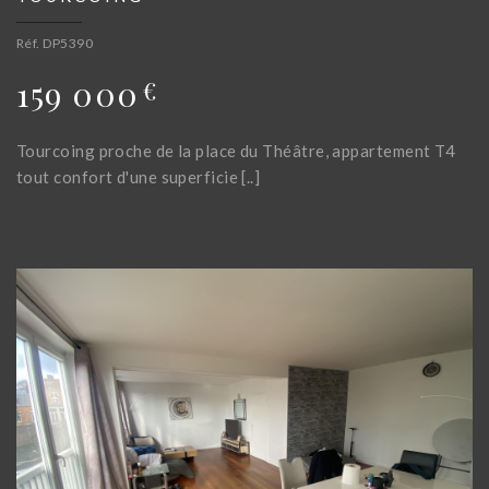
Réf. DP5390
159 000
€
Tourcoing proche de la place du Théâtre, appartement T4
tout confort d'une superficie [..]