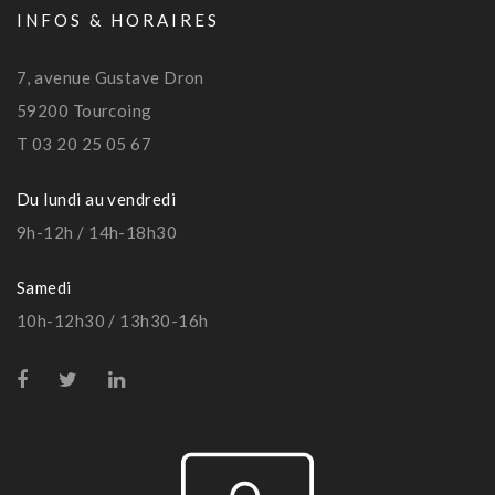
INFOS & HORAIRES
7, avenue Gustave Dron
59200 Tourcoing
T 03 20 25 05 67
Du lundi au vendredi
9h-12h / 14h-18h30
Samedi
10h-12h30 / 13h30-16h