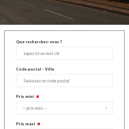
Que recherchez-vous ?
Code postal - Ville
Prix mini
Prix maxi