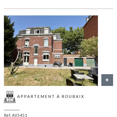
APPARTEMENT À ROUBAIX
Réf. AV5451