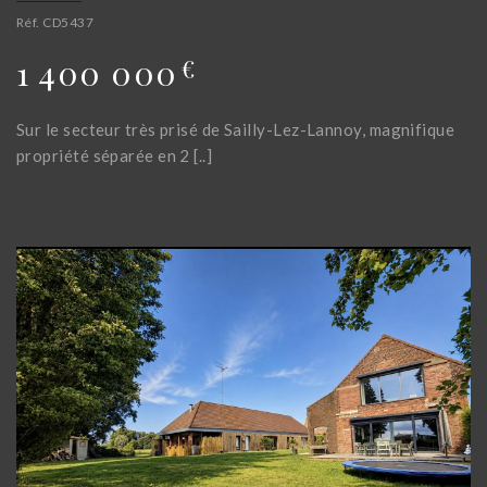
Réf. CD5437
1 400 000
€
Sur le secteur très prisé de Sailly-Lez-Lannoy, magnifique
propriété séparée en 2 [..]