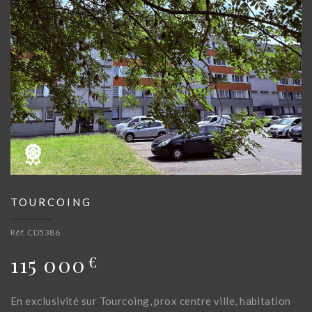
TOURCOING
Réf. CD5386
115 000
€
En exclusivité sur Tourcoing, prox centre ville, habitation