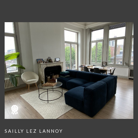
SAILLY LEZ LANNOY