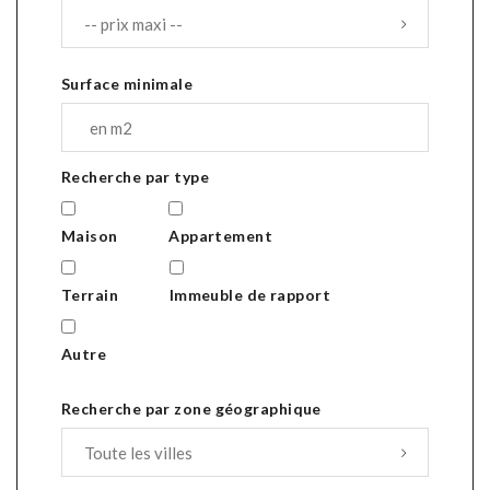
Surface minimale
Recherche par type
Maison
Appartement
Terrain
Immeuble de rapport
Autre
Recherche par zone géographique