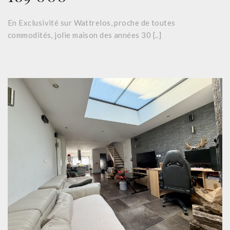
En Exclusivité sur Wattrelos, proche de toutes
commodités, jolie maison des années 30 [..]