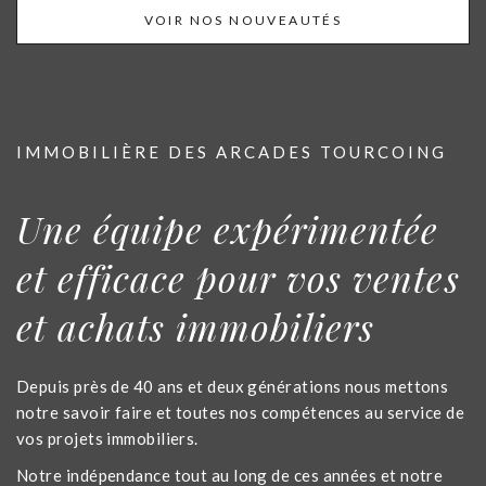
VOIR NOS NOUVEAUTÉS
IMMOBILIÈRE DES ARCADES TOURCOING
Une équipe expérimentée
et efficace pour vos ventes
et achats immobiliers
Depuis près de 40 ans et deux générations nous mettons
notre savoir faire et toutes nos compétences au service de
vos projets immobiliers.
Notre indépendance tout au long de ces années et notre