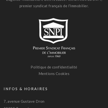
premier syndicat français de l’Immobilier.
Politique de confidentialité
Mentions Cookies
INFOS & HORAIRES
7, avenue Gustave Dron