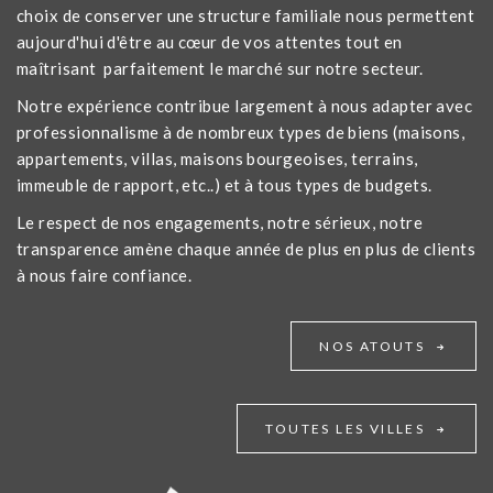
choix de conserver une structure familiale nous permettent
aujourd'hui d'être au cœur de vos attentes tout en
maîtrisant parfaitement le marché sur notre secteur.
Notre expérience contribue largement à nous adapter avec
professionnalisme à de nombreux types de biens (maisons,
appartements, villas, maisons bourgeoises, terrains,
immeuble de rapport, etc..) et à tous types de budgets.
Le respect de nos engagements, notre sérieux, notre
transparence amène chaque année de plus en plus de clients
à nous faire confiance.
NOS ATOUTS
TOUTES LES VILLES