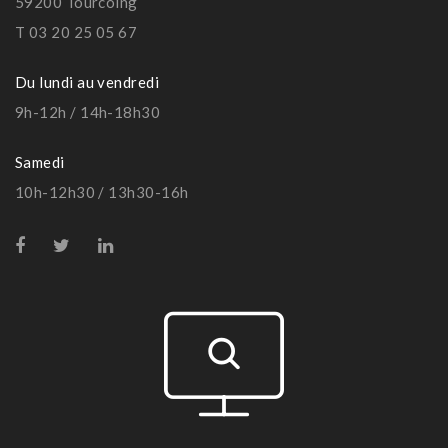
59200 Tourcoing
T 03 20 25 05 67
Du lundi au vendredi
9h-12h / 14h-18h30
Samedi
10h-12h30 / 13h30-16h