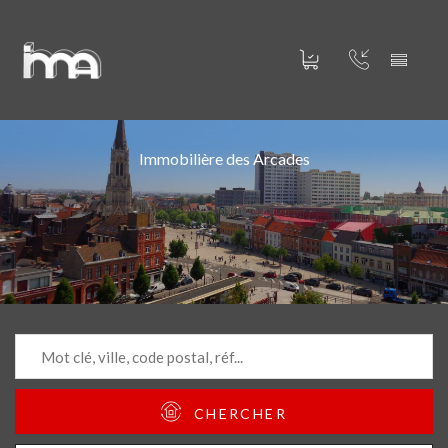
Immobilière des Arcades
CHERCHER