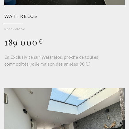
WATTRELOS
Réf. CD5382
189 000
€
En Exclusivité sur Wattrelos, proche de toutes
commodités, jolie maison des années 30 [..]