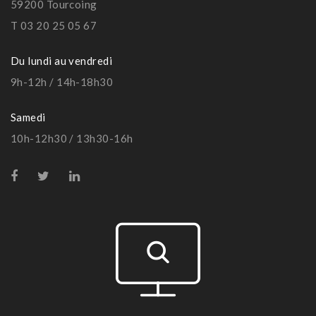
59200 Tourcoing
T 03 20 25 05 67
Du lundi au vendredi
9h-12h / 14h-18h30
Samedi
10h-12h30 / 13h30-16h