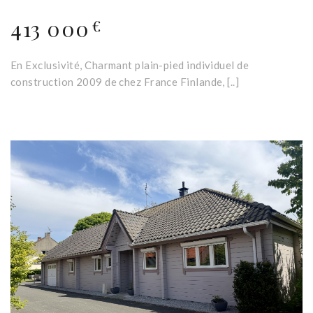
413 000
€
En Exclusivité, Charmant plain-pied individuel de
construction 2009 de chez France Finlande, [..]