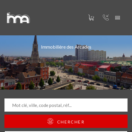
Immobilière des Arcades
CHERCHER