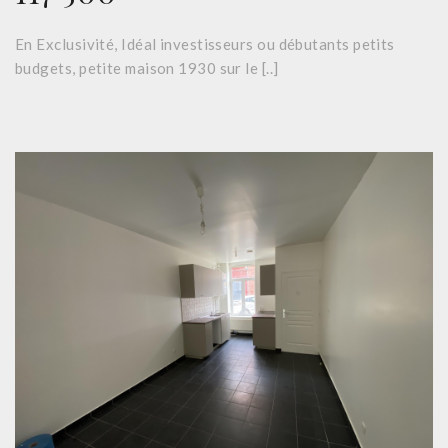
En Exclusivité, Idéal investisseurs ou débutants petits
budgets, petite maison 1930 sur le [..]