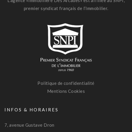
L’agence «Immobilière Des Arcades» est affiliée au SNPI,
premier syndicat français de l’Immobilier.
Politique de confidentialité
Mentions Cookies
INFOS & HORAIRES
7, avenue Gustave Dron