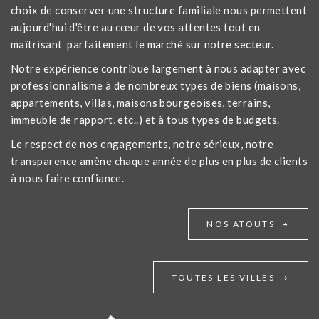
choix de conserver une structure familiale nous permettent
aujourd'hui d'être au cœur de vos attentes tout en
maîtrisant parfaitement le marché sur notre secteur.
Notre expérience contribue largement à nous adapter avec
professionnalisme à de nombreux types de biens (maisons,
appartements, villas, maisons bourgeoises, terrains,
immeuble de rapport, etc..) et à tous types de budgets.
Le respect de nos engagements, notre sérieux, notre
transparence amène chaque année de plus en plus de clients
à nous faire confiance.
NOS ATOUTS
TOUTES LES VILLES