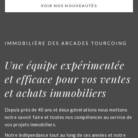
VOIR NOS NOUVEAUTÉS
IMMOBILIÈRE DES ARCADES TOURCOING
Une équipe expérimentée
et efficace pour vos ventes
et achats immobiliers
Depuis près de 40 ans et deux générations nous mettons
notre savoir faire et toutes nos compétences au service de
vos projets immobiliers.
Notre indépendance tout au long de ces années et notre