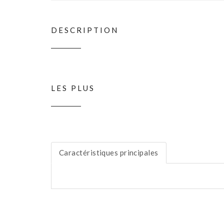
DESCRIPTION
LES PLUS
Caractéristiques principales