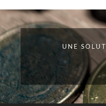
UNE SOLUT