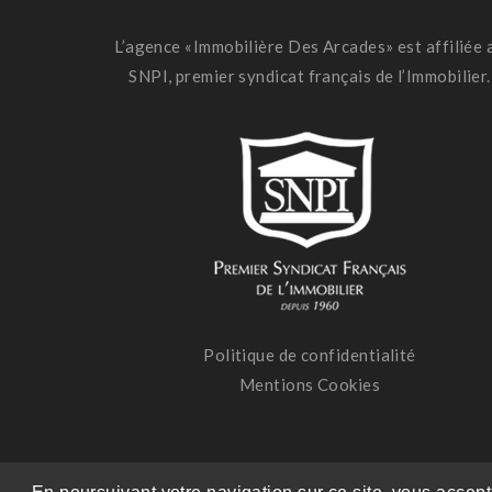
L’agence «Immobilière Des Arcades» est affiliée 
SNPI, premier syndicat français de l’Immobilier.
Politique de confidentialité
Mentions Cookies