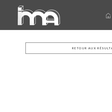
RETOUR AUX RÉSULT