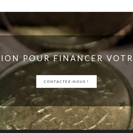
ION POUR FINANCER VOTR
CONTACTEZ-NOUS !