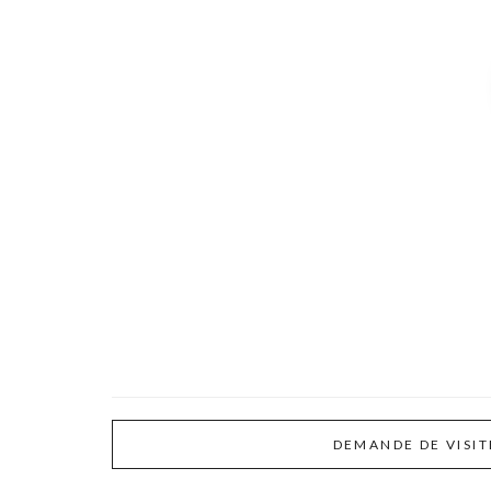
DEMANDE DE VISIT