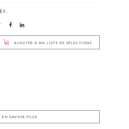
ÉF.
AJOUTER À MA LISTE DE SÉLECTIONS
EN SAVOIR PLUS