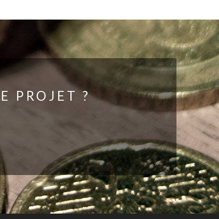
E PROJET ?