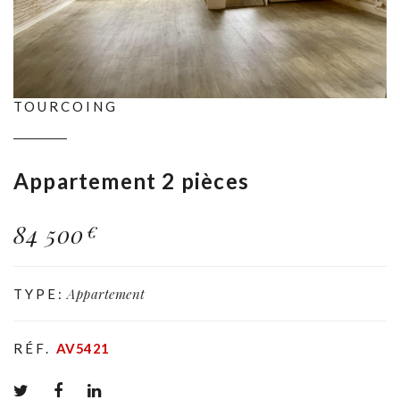
TOURCOING
Appartement 2 pièces
84 500
€
Appartement
TYPE:
RÉF.
AV5421