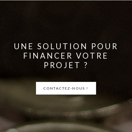
UNE SOLUTION POUR
FINANCER VOTRE
PROJET ?
CONTACTEZ-NOUS !