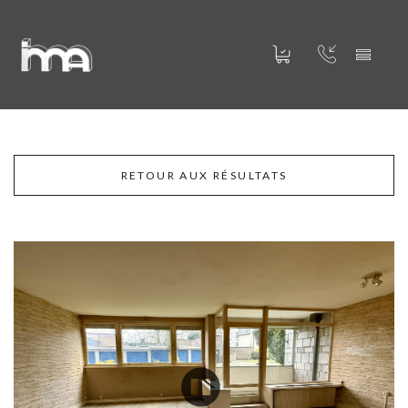
RETOUR AUX RÉSULTATS