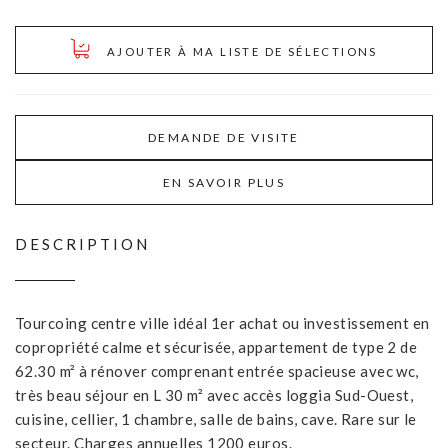
AJOUTER À MA LISTE DE SÉLECTIONS
DEMANDE DE VISITE
EN SAVOIR PLUS
DESCRIPTION
Tourcoing centre ville idéal 1er achat ou investissement en
copropriété calme et sécurisée, appartement de type 2 de
62.30 m² à rénover comprenant entrée spacieuse avec wc,
très beau séjour en L 30 m² avec accès loggia Sud-Ouest,
cuisine, cellier, 1 chambre, salle de bains, cave. Rare sur le
secteur. Charges annuelles 1200 euros.