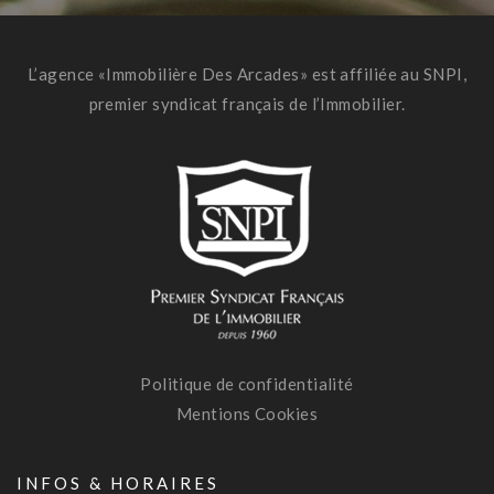
L’agence «Immobilière Des Arcades» est affiliée au SNPI,
premier syndicat français de l’Immobilier.
Politique de confidentialité
Mentions Cookies
INFOS & HORAIRES