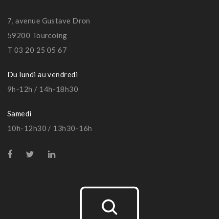
7, avenue Gustave Dron
59200 Tourcoing
T 03 20 25 05 67
Du lundi au vendredi
9h-12h / 14h-18h30
Samedi
10h-12h30 / 13h30-16h