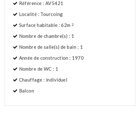
Référence : AV5421
Localité : Tourcoing
Surface habitable : 62m
2
Nombre de chambre(s) : 1
Nombre de salle(s) de bain : 1
Année de construction : 1970
Nombre de WC : 1
Chauffage : individuel
Balcon