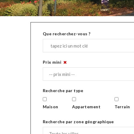
Que recherchez-vous ?
Prix mini
Recherche par type
Maison
Appartement
Terrain
Recherche par zone géographique