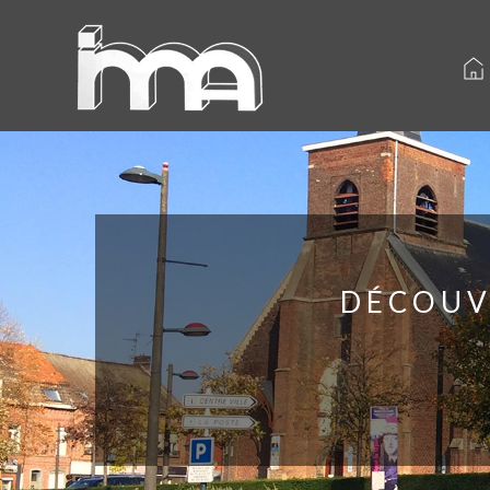
DÉCOUV