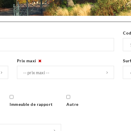
Cod
Prix maxi
Sur
Immeuble de rapport
Autre