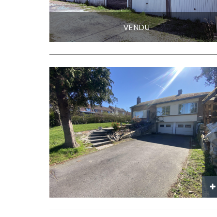
VENDU