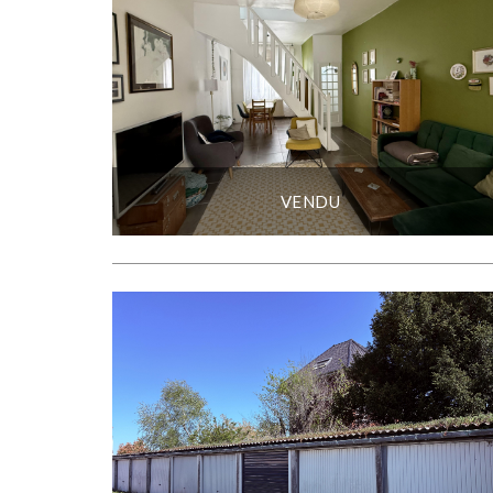
VENDU