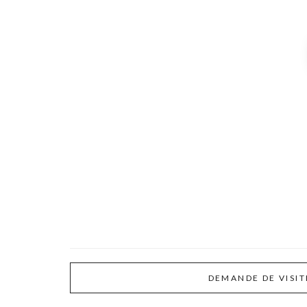
DEMANDE DE VISIT