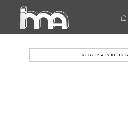
RETOUR AUX RÉSULT