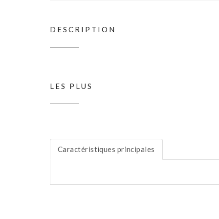
DESCRIPTION
LES PLUS
Caractéristiques principales