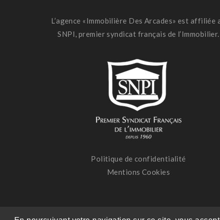
L’agence «Immobilière Des Arcades» est affiliée 
SNPI, premier syndicat français de l’Immobilier.
Politique de confidentialité
Mentions Cookies