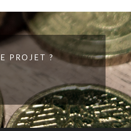
E PROJET ?