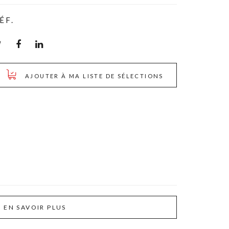
ÉF.
AJOUTER À MA LISTE DE SÉLECTIONS
EN SAVOIR PLUS