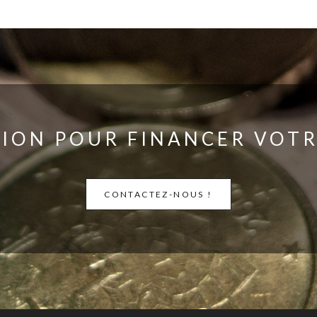
ION POUR FINANCER VOTR
CONTACTEZ-NOUS !