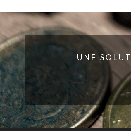
UNE SOLUT