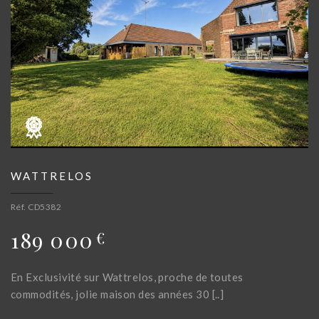
WATTRELOS
Réf. CD5382
189 000
€
En Exclusivité sur Wattrelos, proche de toutes
commodités, jolie maison des années 30 [..]