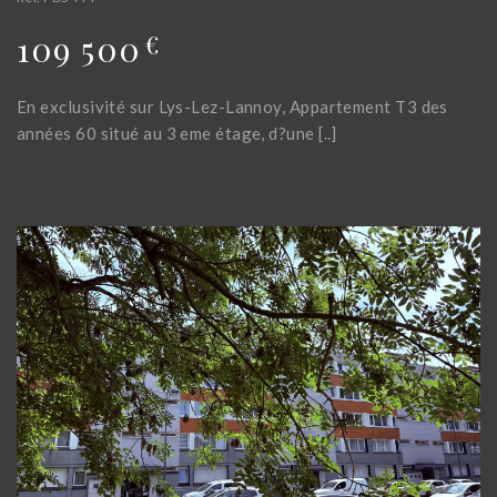
109 500
€
En exclusivité sur Lys-Lez-Lannoy, Appartement T3 des
années 60 situé au 3 eme étage, d?une [..]