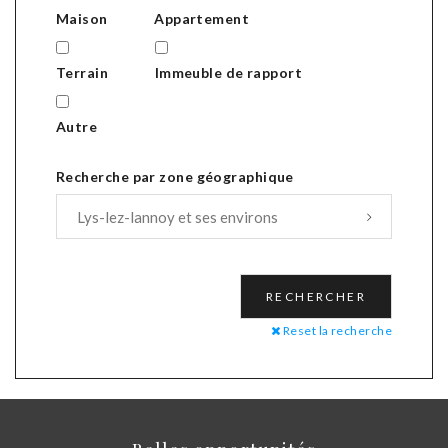
Maison
Appartement
Terrain
Immeuble de rapport
Autre
Recherche par zone géographique
Reset la recherche