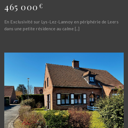
465 000
€
En Exclusivité sur Lys-Lez-Lannoy en périphérie de Leers
dans une petite résidence au calme [..]