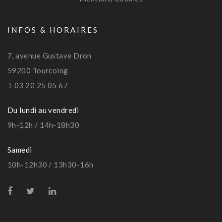
INFOS & HORAIRES
7, avenue Gustave Dron
59200 Tourcoing
T 03 20 25 05 67
Du lundi au vendredi
9h-12h / 14h-18h30
Samedi
10h-12h30 / 13h30-16h