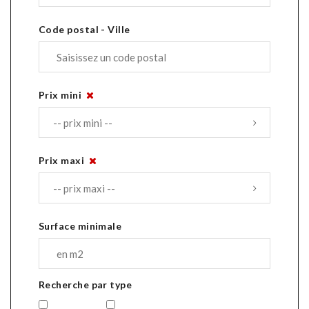
Code postal - Ville
Prix mini
Prix maxi
Surface minimale
Recherche par type