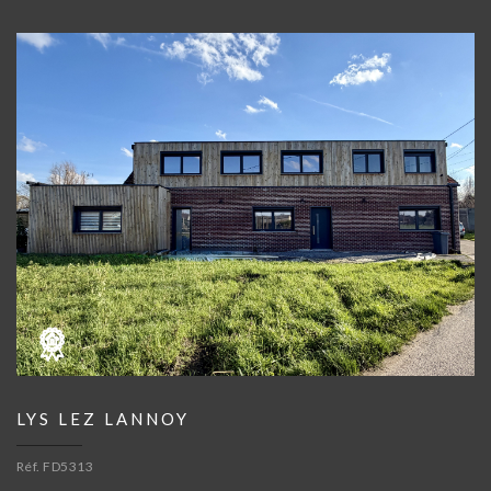
LYS LEZ LANNOY
Réf. FD5313