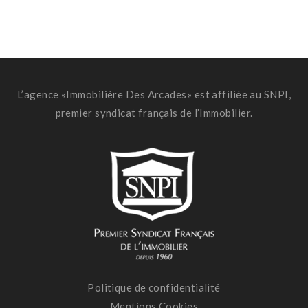
L’agence «Immobilière Des Arcades» est affiliée au SNPI,
premier syndicat français de l’Immobilier.
Politique de confidentialité
Mentions Cookies