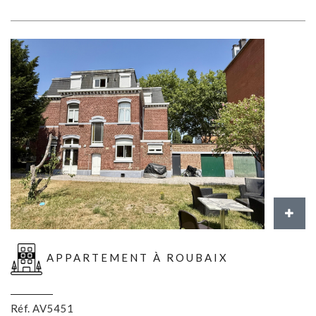
APPARTEMENT À ROUBAIX
Réf. AV5451