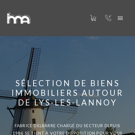
SÉLECTION DE BIENS
IMMOBILIERS AUTOUR
DE LYS-LES-LANNOY
FABRICE DELBARRE CHARGÉ DU SECTEUR DEPUIS
1986 SE TIENT À VOTRE DISPOSITION POUR VOUS